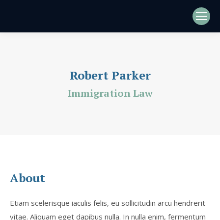
Robert Parker
Immigration Law
About
Etiam scelerisque iaculis felis, eu sollicitudin arcu hendrerit
vitae. Aliquam eget dapibus nulla. In nulla enim, fermentum