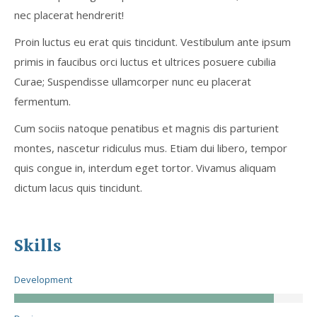
nec placerat hendrerit!
Proin luctus eu erat quis tincidunt. Vestibulum ante ipsum
primis in faucibus orci luctus et ultrices posuere cubilia
Curae; Suspendisse ullamcorper nunc eu placerat
fermentum.
Cum sociis natoque penatibus et magnis dis parturient
montes, nascetur ridiculus mus. Etiam dui libero, tempor
quis congue in, interdum eget tortor. Vivamus aliquam
dictum lacus quis tincidunt.
Skills
Development